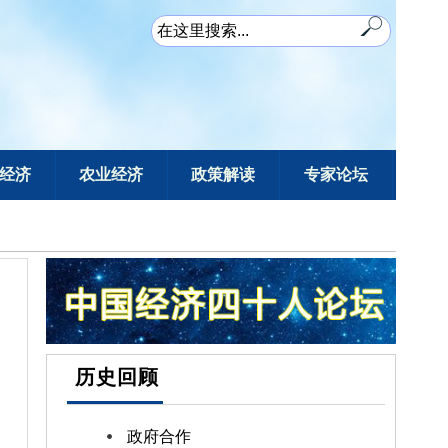
经济
农业经济
政策解读
专家论坛
历史回顾
政府合作