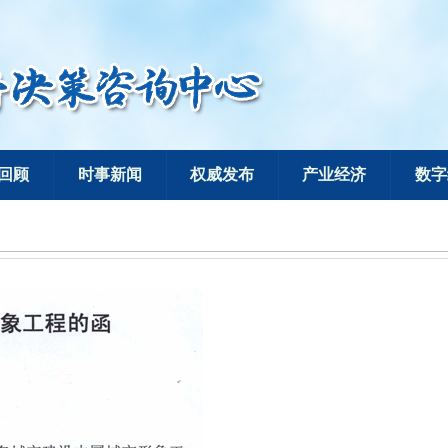
回顾
时事新闻
权威发布
产业经济
数字