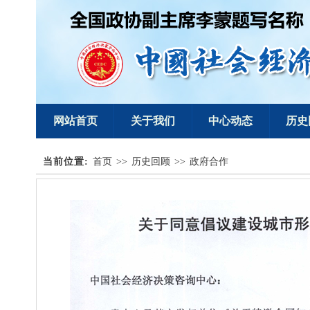
网站首页
关于我们
中心动态
历史
当前位置:
理事专栏
首页
>>
历史回顾
>>
政府合作